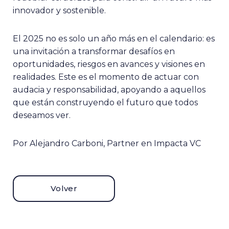
innovador y sostenible.
El 2025 no es solo un año más en el calendario: es
una invitación a transformar desafíos en
oportunidades, riesgos en avances y visiones en
realidades. Este es el momento de actuar con
audacia y responsabilidad, apoyando a aquellos
que están construyendo el futuro que todos
deseamos ver.
Por Alejandro Carboni, Partner en Impacta VC
Volver