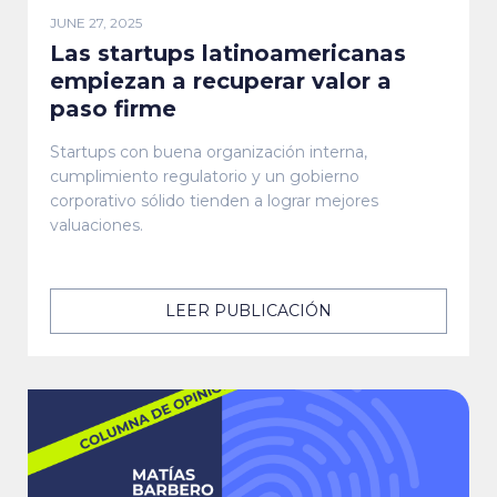
JUNE 27, 2025
Las startups latinoamericanas
empiezan a recuperar valor a
paso firme
Startups con buena organización interna,
cumplimiento regulatorio y un gobierno
corporativo sólido tienden a lograr mejores
valuaciones.
LEER PUBLICACIÓN