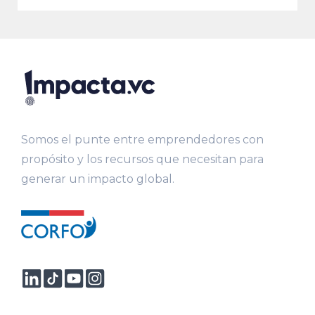
Somos el punte entre emprendedores con
propósito y los recursos que necesitan para
generar un impacto global.