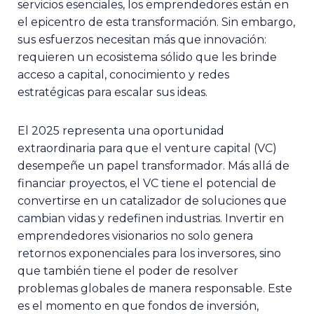
servicios esenciales, los emprendedores están en
el epicentro de esta transformación. Sin embargo,
sus esfuerzos necesitan más que innovación:
requieren un ecosistema sólido que les brinde
acceso a capital, conocimiento y redes
estratégicas para escalar sus ideas.
El 2025 representa una oportunidad
extraordinaria para que el venture capital (VC)
desempeñe un papel transformador. Más allá de
financiar proyectos, el VC tiene el potencial de
convertirse en un catalizador de soluciones que
cambian vidas y redefinen industrias. Invertir en
emprendedores visionarios no solo genera
retornos exponenciales para los inversores, sino
que también tiene el poder de resolver
problemas globales de manera responsable. Este
es el momento en que fondos de inversión,