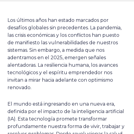
Los últimos años han estado marcados por
desafíos globales sin precedentes. La pandemia,
las crisis económicas y los conflictos han puesto
de manifiesto las vulnerabilidades de nuestros
sistemas. Sin embargo, a medida que nos
adentramos en el 2025, emergen señales
alentadoras. La resiliencia humana, los avances
tecnológicos y el espíritu emprendedor nos
invitan a mirar hacia adelante con optimismo
renovado.
El mundo está ingresando en una nueva era,
definida por el impacto de la inteligencia artificial
(IA). Esta tecnología promete transformar
profundamente nuestra forma de vivir, trabajar y
resolver problemas. Desde revolucionar la salud