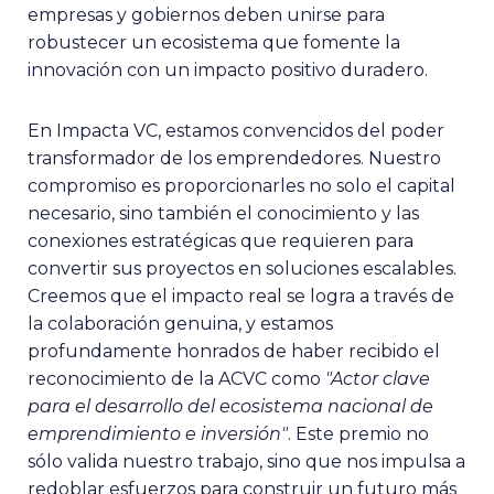
empresas y gobiernos deben unirse para
robustecer un ecosistema que fomente la
innovación con un impacto positivo duradero.
En Impacta VC, estamos convencidos del poder
transformador de los emprendedores. Nuestro
compromiso es proporcionarles no solo el capital
necesario, sino también el conocimiento y las
conexiones estratégicas que requieren para
convertir sus proyectos en soluciones escalables.
Creemos que el impacto real se logra a través de
la colaboración genuina, y estamos
profundamente honrados de haber recibido el
reconocimiento de la ACVC como
"Actor clave
para el desarrollo del ecosistema nacional de
emprendimiento e inversión"
. Este premio no
sólo valida nuestro trabajo, sino que nos impulsa a
redoblar esfuerzos para construir un futuro más