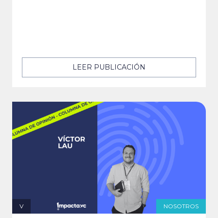
LEER PUBLICACIÓN
V
NOSOTROS