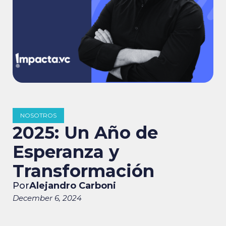
NOSOTROS
2025: Un Año de
Esperanza y
Transformación
Por
Alejandro Carboni
December 6, 2024