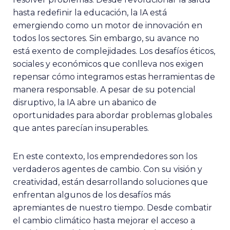
hasta redefinir la educación, la IA está
emergiendo como un motor de innovación en
todos los sectores. Sin embargo, su avance no
está exento de complejidades. Los desafíos éticos,
sociales y económicos que conlleva nos exigen
repensar cómo integramos estas herramientas de
manera responsable. A pesar de su potencial
disruptivo, la IA abre un abanico de
oportunidades para abordar problemas globales
que antes parecían insuperables.
En este contexto, los emprendedores son los
verdaderos agentes de cambio. Con su visión y
creatividad, están desarrollando soluciones que
enfrentan algunos de los desafíos más
apremiantes de nuestro tiempo. Desde combatir
el cambio climático hasta mejorar el acceso a