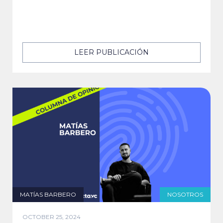
LEER PUBLICACIÓN
MATÍAS BARBERO
NOSOTROS
OCTOBER 25, 2024