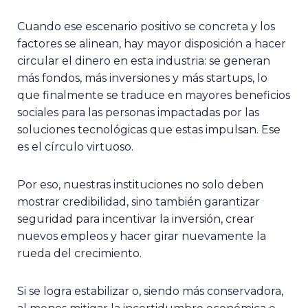
Cuando ese escenario positivo se concreta y los
factores se alinean, hay mayor disposición a hacer
circular el dinero en esta industria: se generan
más fondos, más inversiones y más startups, lo
que finalmente se traduce en mayores beneficios
sociales para las personas impactadas por las
soluciones tecnológicas que estas impulsan. Ese
es el círculo virtuoso.
Por eso, nuestras instituciones no solo deben
mostrar credibilidad, sino también garantizar
seguridad para incentivar la inversión, crear
nuevos empleos y hacer girar nuevamente la
rueda del crecimiento.
Si se logra estabilizar o, siendo más conservadora,