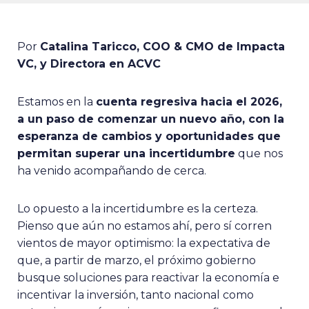
Por
Catalina Taricco, COO & CMO de Impacta
VC, y Directora en ACVC
Estamos en la
cuenta regresiva hacia el 2026,
a un paso de comenzar un nuevo año, con la
esperanza de cambios y oportunidades que
permitan superar una incertidumbre
que nos
ha venido acompañando de cerca.
Lo opuesto a la incertidumbre es la certeza.
Pienso que aún no estamos ahí, pero sí corren
vientos de mayor optimismo: la expectativa de
que, a partir de marzo, el próximo gobierno
busque soluciones para reactivar la economía e
incentivar la inversión, tanto nacional como