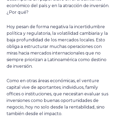
económico del país y en la atracción de inversión.
¿Por qué?
Hoy pesan de forma negativa la incertidumbre
política y regulatoria, la volatilidad cambiaria y la
baja profundidad de los mercados locales. Esto
obliga a estructurar muchas operaciones con
miras hacia mercados internacionales que no
siempre priorizan a Latinoamérica como destino
de inversión.
Como en otras áreas económicas, el venture
capital vive de aportantes; individuos, family
offices o instituciones, que necesitan evaluar sus
inversiones como buenas oportunidades de
negocio, hoy no solo desde la rentabilidad, sino
también desde el impacto.