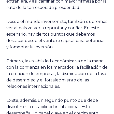
extranjera, y así caminar con mayor firmeza por la
ruta de la tan esperada prosperidad.
Desde el mundo inversionista, también queremos
ver al país volver a repuntar y confiar. En este
escenario, hay ciertos puntos que debemos
destacar desde el venture capital para potenciar
y fomentar la inversión.
Primero, la estabilidad económica va de la mano
con la confianza en los mercados, la facilitación de
la creación de empresas, la disminución de la tasa
de desempleo y el fortalecimiento de las
relaciones internacionales.
Existe, además, un segundo punto que debe
discutirse: la estabilidad institucional. Esta
desempeña un papel clave en el crecimiento