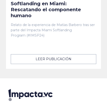
Softlanding en Miami:
Rescatando el componente
humano
Relato de la experiencia de Matías Barbero tras ser
parte del Impacta Miami Softlanding
Program (#IMSP24)
LEER PUBLICACIÓN