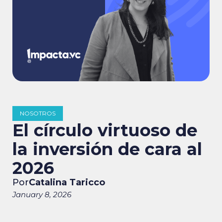
NOSOTROS
El círculo virtuoso de
la inversión de cara al
2026
Por
Catalina Taricco
January 8, 2026