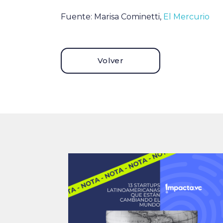
Fuente: Marisa Cominetti,
El Mercurio
Volver