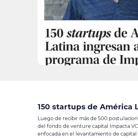
150 startups de América 
Luego de recibir más de 500 postulacion
del fondo de venture capital Impacta VC, 
enfocada en el levantamiento de capita