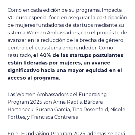
Como en cada edición de su programa, Impacta
VC puso especial foco en asegurar la participación
de mujeres fundadoras de startups mediante su
sistema Women Ambassadors, con el propósito de
avanzar en la reducción de la brecha de género
dentro del ecosistema emprendedor. Como
resultado,
el 40% de las startups postulantes
están lideradas por mujeres, un avance
significativo hacia una mayor equidad en el
acceso al programa.
Las Women Ambassadors del Fundraising
Program 2025 son Anna Raptis, Bárbara
Harteneck, Susana García, Tina Rosenfeld, Nicole
Forttes, y Francisca Contreras.
En el Fundraising Program 2025, además, se dará