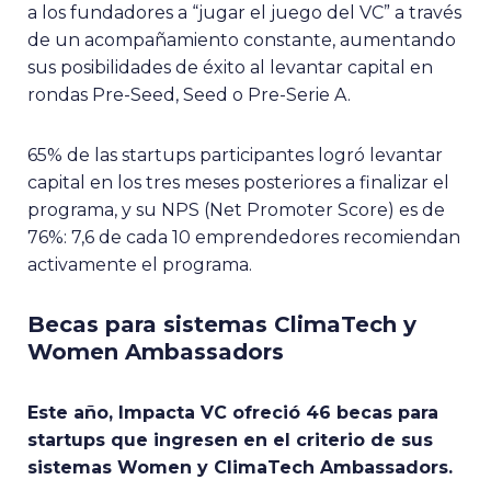
a los fundadores a “jugar el juego del VC” a través
de un acompañamiento constante, aumentando
sus posibilidades de éxito al levantar capital en
rondas Pre-Seed, Seed o Pre-Serie A.
65% de las startups participantes logró levantar
capital en los tres meses posteriores a finalizar el
programa, y su NPS (Net Promoter Score) es de
76%: 7,6 de cada 10 emprendedores recomiendan
activamente el programa.
Becas para sistemas ClimaTech y
Women Ambassadors
Este año, Impacta VC ofreció 46 becas para
startups que ingresen en el criterio de sus
sistemas Women y ClimaTech Ambassadors.