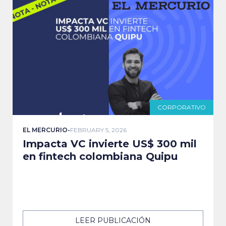
CORPORATIVO
EL MERCURIO
-
FEBRUARY 5, 2026
Impacta VC invierte US$ 300 mil
en fintech colombiana Quipu
LEER PUBLICACIÓN