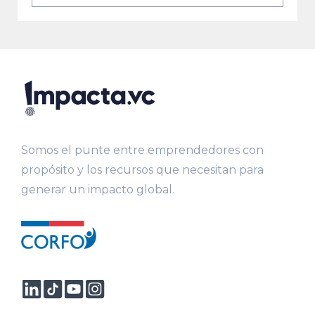
Somos el punte entre emprendedores con
propósito y los recursos que necesitan para
generar un impacto global.