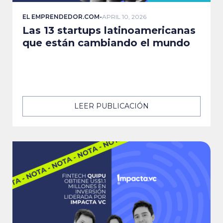
EL EMPRENDEDOR.COM
-
APRIL 10, 2026
Las 13 startups latinoamericanas
que están cambiando el mundo
LEER PUBLICACIÓN