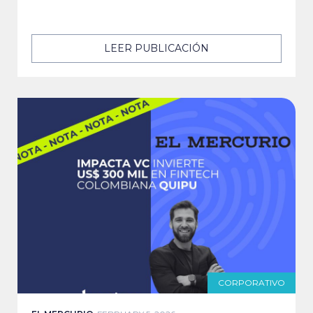
LEER PUBLICACIÓN
CORPORATIVO