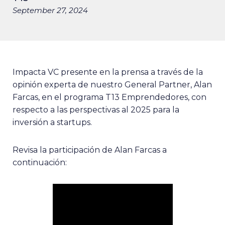
September 27, 2024
Impacta VC presente en la prensa a través de la
opinión experta de nuestro General Partner, Alan
Farcas, en el programa T13 Emprendedores, con
respecto a las perspectivas al 2025 para la
inversión a startups.
Revisa la participación de Alan Farcas a
continuación: