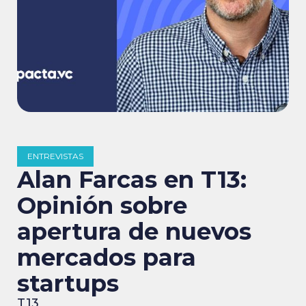
ENTREVISTAS
Alan Farcas en T13:
Opinión sobre
apertura de nuevos
mercados para
startups
T13