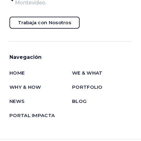
Montevideo.
Trabaja con Nosotros
Navegación
HOME
WE & WHAT
WHY & HOW
PORTFOLIO
NEWS
BLOG
PORTAL IMPACTA