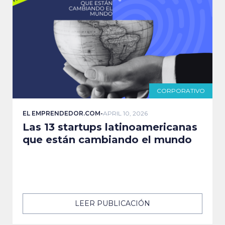
CORPORATIVO
EL EMPRENDEDOR.COM
-
APRIL 10, 2026
Las 13 startups latinoamericanas
que están cambiando el mundo
LEER PUBLICACIÓN