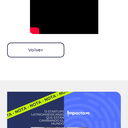
Volver