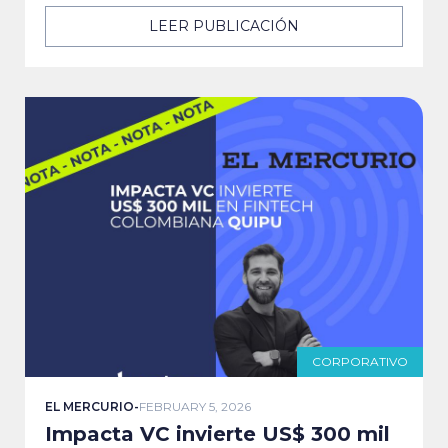
LEER PUBLICACIÓN
CORPORATIVO
EL MERCURIO
-
FEBRUARY 5, 2026
Impacta VC invierte US$ 300 mil