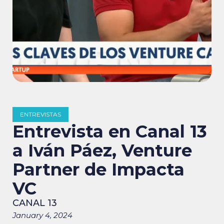
ENTREVISTAS
Entrevista en Canal 13
a Iván Páez, Venture
Partner de Impacta
VC
CANAL 13
January 4, 2024