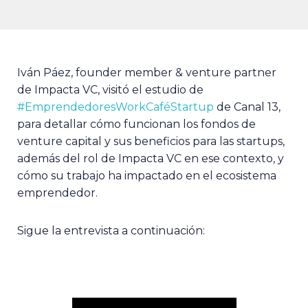
Iván Páez, founder member & venture partner
de Impacta VC, visitó el estudio de
#EmprendedoresWorkCaféStartup
de Canal 13,
para detallar cómo funcionan los fondos de
venture capital y sus beneficios para las startups,
además del rol de Impacta VC en ese contexto, y
cómo su trabajo ha impactado en el ecosistema
emprendedor.
Sigue la entrevista a continuación: