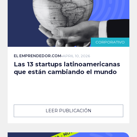
CORPORATIVO
EL EMPRENDEDOR.COM
-
APRIL 10, 2026
Las 13 startups latinoamericanas
que están cambiando el mundo
LEER PUBLICACIÓN