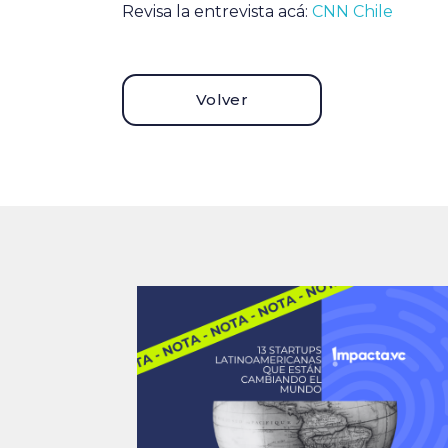
Revisa la entrevista acá:
CNN Chile
Volver