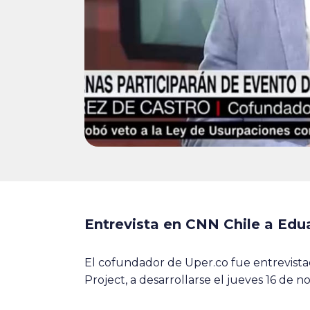
Entrevista en CNN Chile a Edu
El cofundador de Uper.co fue entrevista
Project, a desarrollarse el jueves 16 de