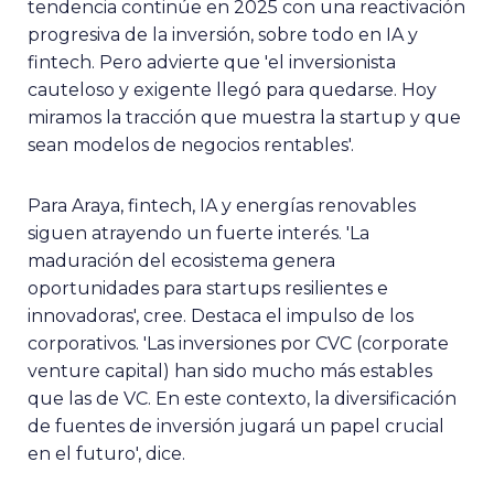
tendencia continúe en 2025 con una reactivación
progresiva de la inversión, sobre todo en IA y
fintech. Pero advierte que 'el inversionista
cauteloso y exigente llegó para quedarse. Hoy
miramos la tracción que muestra la startup y que
sean modelos de negocios rentables'.
Para Araya, fintech, IA y energías renovables
siguen atrayendo un fuerte interés. 'La
maduración del ecosistema genera
oportunidades para startups resilientes e
innovadoras', cree. Destaca el impulso de los
corporativos. 'Las inversiones por CVC (corporate
venture capital) han sido mucho más estables
que las de VC. En este contexto, la diversificación
de fuentes de inversión jugará un papel crucial
en el futuro', dice.