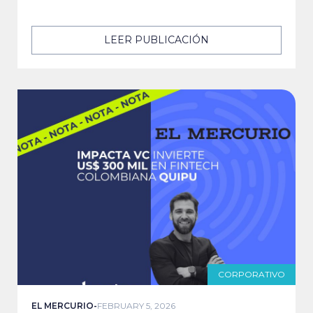
LEER PUBLICACIÓN
CORPORATIVO
EL MERCURIO
-
FEBRUARY 5, 2026