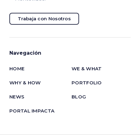
Trabaja con Nosotros
Navegación
HOME
WE & WHAT
WHY & HOW
PORTFOLIO
NEWS
BLOG
PORTAL IMPACTA