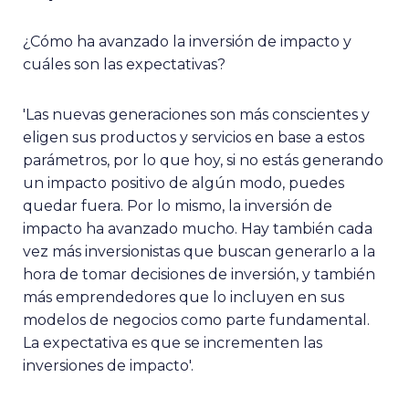
¿Cómo ha avanzado la inversión de impacto y
cuáles son las expectativas?
'Las nuevas generaciones son más conscientes y
eligen sus productos y servicios en base a estos
parámetros, por lo que hoy, si no estás generando
un impacto positivo de algún modo, puedes
quedar fuera. Por lo mismo, la inversión de
impacto ha avanzado mucho. Hay también cada
vez más inversionistas que buscan generarlo a la
hora de tomar decisiones de inversión, y también
más emprendedores que lo incluyen en sus
modelos de negocios como parte fundamental.
La expectativa es que se incrementen las
inversiones de impacto'.