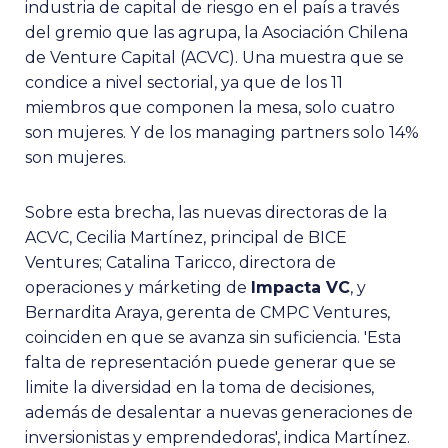
industria de capital de riesgo en el país a través
del gremio que las agrupa, la Asociación Chilena
de Venture Capital (ACVC). Una muestra que se
condice a nivel sectorial, ya que de los 11
miembros que componen la mesa, solo cuatro
son mujeres. Y de los managing partners solo 14%
son mujeres.
Sobre esta brecha, las nuevas directoras de la
ACVC, Cecilia Martínez, principal de BICE
Ventures; Catalina Taricco, directora de
operaciones y márketing de
Impacta VC
, y
Bernardita Araya, gerenta de CMPC Ventures,
coinciden en que se avanza sin suficiencia. 'Esta
falta de representación puede generar que se
limite la diversidad en la toma de decisiones,
además de desalentar a nuevas generaciones de
inversionistas y emprendedoras', indica Martínez.