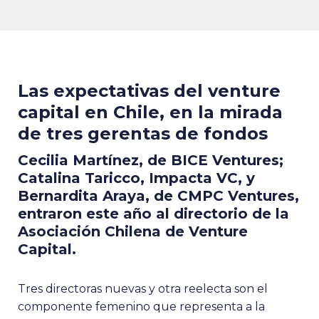
Las expectativas del venture
capital en Chile, en la mirada
de tres gerentas de fondos
Cecilia Martínez, de BICE Ventures;
Catalina Taricco, Impacta VC, y
Bernardita Araya, de CMPC Ventures,
entraron este año al directorio de la
Asociación Chilena de Venture
Capital.
Tres directoras nuevas y otra reelecta son el
componente femenino que representa a la