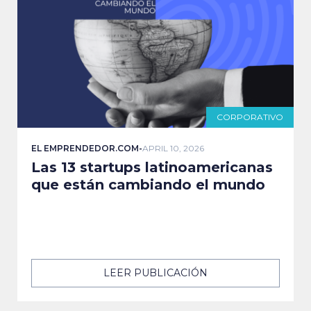
CORPORATIVO
EL EMPRENDEDOR.COM
-
APRIL 10, 2026
Las 13 startups latinoamericanas
que están cambiando el mundo
LEER PUBLICACIÓN