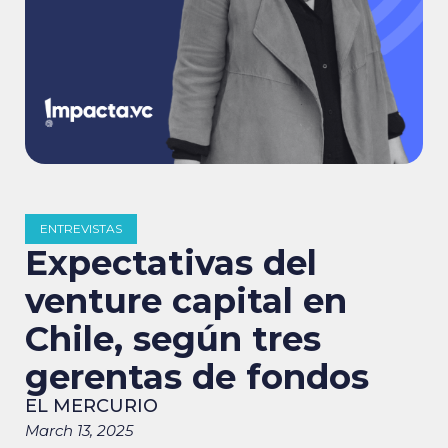
ENTREVISTAS
Expectativas del
venture capital en
Chile, según tres
gerentas de fondos
EL MERCURIO
March 13, 2025