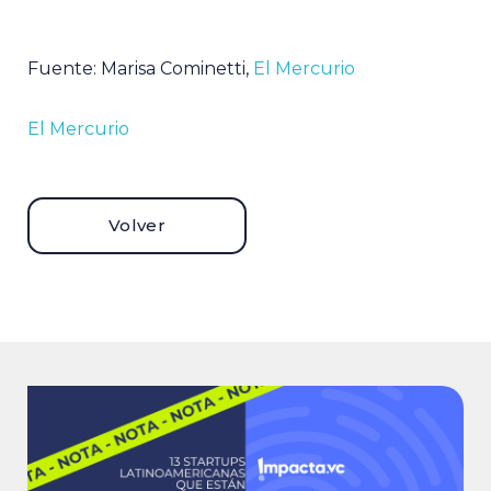
Fuente: Marisa Cominetti,
El Mercurio
El Mercurio
Volver