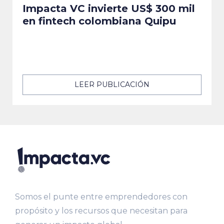
Impacta VC invierte US$ 300 mil
en fintech colombiana Quipu
LEER PUBLICACIÓN
Somos el punte entre emprendedores con
propósito y los recursos que necesitan para