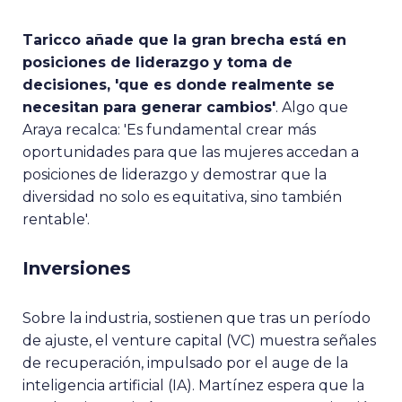
Taricco añade que la gran brecha está en
posiciones de liderazgo y toma de
decisiones, 'que es donde realmente se
necesitan para generar cambios'
. Algo que
Araya recalca: 'Es fundamental crear más
oportunidades para que las mujeres accedan a
posiciones de liderazgo y demostrar que la
diversidad no solo es equitativa, sino también
rentable'.
Inversiones
Sobre la industria, sostienen que tras un período
de ajuste, el venture capital (VC) muestra señales
de recuperación, impulsado por el auge de la
inteligencia artificial (IA). Martínez espera que la