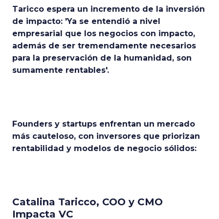
Taricco espera un incremento de la inversión
de impacto: 'Ya se entendió a nivel
empresarial que los negocios con impacto,
además de ser tremendamente necesarios
para la preservación de la humanidad, son
sumamente rentables'.
Founders y startups enfrentan un mercado
más cauteloso, con inversores que priorizan
rentabilidad y modelos de negocio sólidos:
Catalina Taricco, COO y CMO
Impacta VC