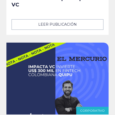
VC
LEER PUBLICACIÓN
CORPORATIVO