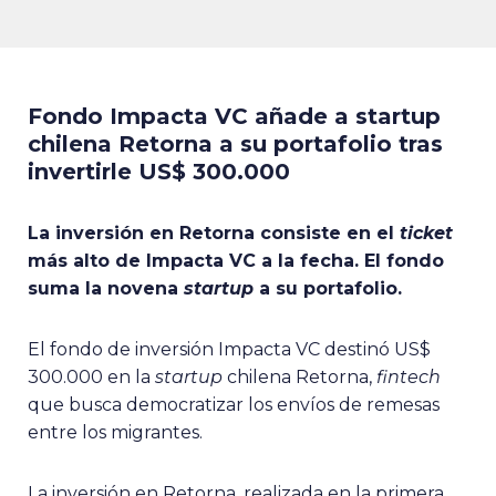
Fondo Impacta VC añade a startup
chilena Retorna a su portafolio tras
invertirle US$ 300.000
La inversión en Retorna consiste en el
ticket
más alto de Impacta VC a la fecha. El fondo
suma la novena
startup
a su portafolio.
El fondo de inversión Impacta VC destinó US$
300.000 en la
startup
chilena Retorna,
fintech
que busca democratizar los envíos de remesas
entre los migrantes.
La inversión en Retorna, realizada en la primera