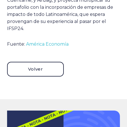
Cuéntame, y Airbag, y proyecta multiplicar su
portafolio con la incorporación de empresas de
impacto de todo Latinoamérica, que espera
provengan de su experiencia al pasar por el
IFSP24.
Fuente:
América Economía
Volver