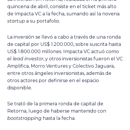
quincena de abril, consiste en el ticket más alto
de Impacta VC a la fecha, sumando así la novena
startup
a su portafolio.
La inversión se llevó a cabo a través de una ronda
de capital por US$ 1.200.000, sobre suscrita hasta
US$ 1.800.000 millones. Impacta VC actuó como
el
lead investor
, y otros inversionistas fueron el VC
Amplifica, Morro Ventures y Colectivo Jaguara,
entre otros ángeles inversionistas, además de
otros actores por definirse en el espacio
disponible.
Se trató de la primera ronda de capital de
Retorna, luego de haberse mantenido con
bootstrapping
hasta la fecha.