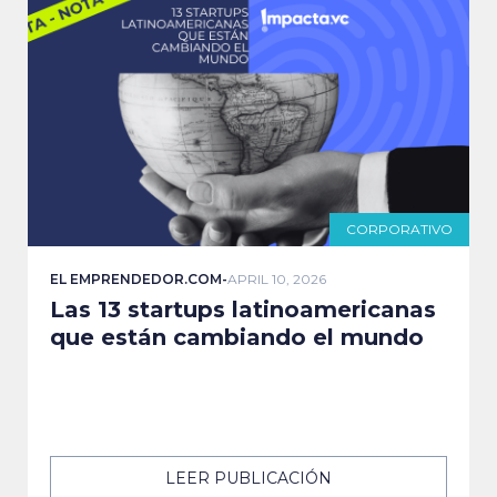
CORPORATIVO
EL EMPRENDEDOR.COM
-
APRIL 10, 2026
Las 13 startups latinoamericanas
que están cambiando el mundo
LEER PUBLICACIÓN