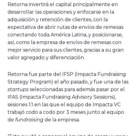
Retorna invertirá el capital principalmente en
desarrollar las operaciones y enfocarse en la
adquisición y retención de clientes, con la
expectativa de abrir rutas de envíos de remesas
conectando toda América Latina, y posicionarse,
así, como la empresa de envíos de remesas con
mejor servicio para sus clientes, gracias a su gran
valor agregado y diferenciación.
Retorna fue parte del IFSP (Impacta Fundraising
Strategy Program) el año pasado, y fue una de las
startups
seleccionadas para además pasar por el
IFAS (Impacta Fundraising Advisory Sessions),
sesiones 1:1 en las que el equipo de Impacta VC
trabajó codo a codo por 3 meses junto al equipo
de
fundraising
de la empresa.