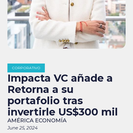
CORPORATIVO
Impacta VC añade a
Retorna a su
portafolio tras
invertirle US$300 mil
AMÉRICA ECONOMÍA
June 25, 2024