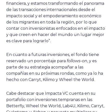
financiera, y estamos transformando el panorama
de las transacciones internacionales desde el
impacto social y el empoderamiento económico
de los migrantes en toda la región, por lo que
contar con inversionistas enfocados en el impacto
y que creen en hacer del mundo un lugar mejor
es clave para lograrlo”.
En cuanto a futuras inversiones, el fondo tiene
reservado un porcentaje para
follows-on
, y es
parte de su estrategia acompañar a las
compañías en su próximas rondas, como ya lo ha
hecho con Carryt, Kilimo y Wheel the World.
Cabe destacar que Impacta VC cuenta en su
portafolio con inversiones tempranas en las
Betterfly, Wheel the World, Lab4U, Kilimo, Carryt,