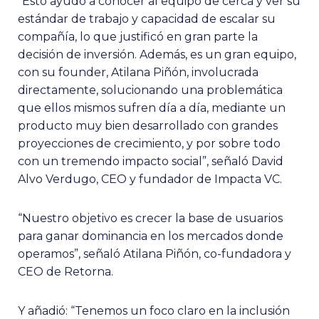
“Esto ayudó a conocer al equipo de cerca y ver su
estándar de trabajo y capacidad de escalar su
compañía, lo que justificó en gran parte la
decisión de inversión. Además, es un gran equipo,
con su founder, Atilana Piñón, involucrada
directamente, solucionando una problemática
que ellos mismos sufren día a día, mediante un
producto muy bien desarrollado con grandes
proyecciones de crecimiento, y por sobre todo
con un tremendo impacto social”, señaló David
Alvo Verdugo, CEO y fundador de Impacta VC.
“Nuestro objetivo es crecer la base de usuarios
para ganar dominancia en los mercados donde
operamos”, señaló Atilana Piñón, co-fundadora y
CEO de Retorna.
Y añadió: “Tenemos un foco claro en la inclusión