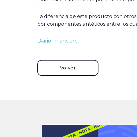
La diferencia de este producto con otros
por componentes sintéticos entre los cua
Diario Financiero
Volver