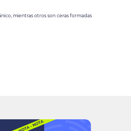
nico, mientras otros son ceras formadas