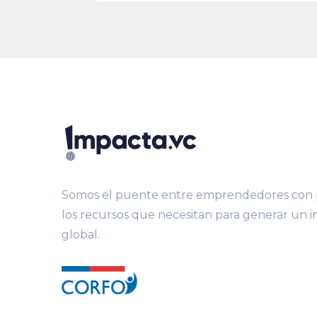
Somos el puente entre emprendedores con p
los recursos que necesitan para generar un 
global.