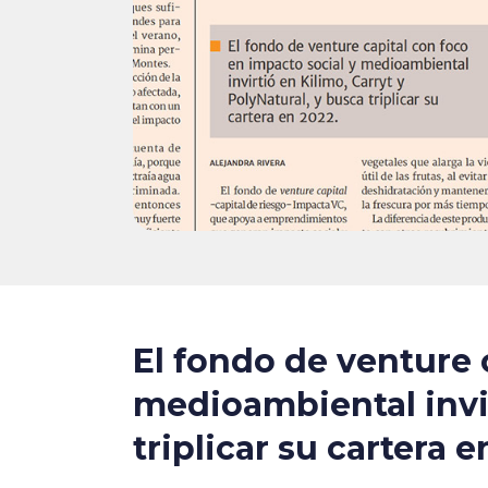
El fondo de venture 
medioambiental invir
triplicar su cartera e