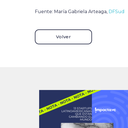
Fuente: María Gabriela Arteaga,
DFSud
Volver