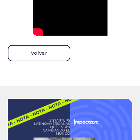
Volver