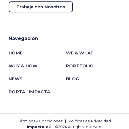
Trabaja con Nosotros
Navegación
HOME
WE & WHAT
WHY & HOW
PORTFOLIO
NEWS
BLOG
PORTAL IMPACTA
Términos y Condiciones
|
Políticas de Privacidad
Impacta VC
– ©2024 All rights reserved.