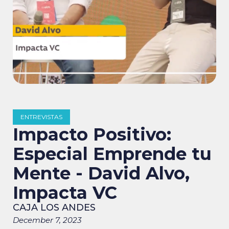
ENTREVISTAS
Impacto Positivo:
Especial Emprende tu
Mente - David Alvo,
Impacta VC
CAJA LOS ANDES
December 7, 2023