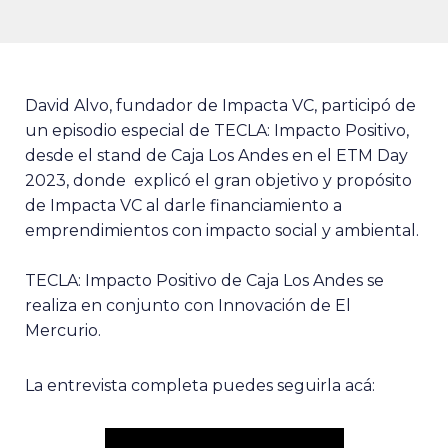
David Alvo, fundador de Impacta VC, participó de
un episodio especial de TECLA: Impacto Positivo,
desde el stand de Caja Los Andes en el ETM Day
2023, donde explicó el gran objetivo y propósito
de Impacta VC al darle financiamiento a
emprendimientos con impacto social y ambiental.
TECLA: Impacto Positivo de Caja Los Andes se
realiza en conjunto con Innovación de El
Mercurio.
La entrevista completa puedes seguirla acá: