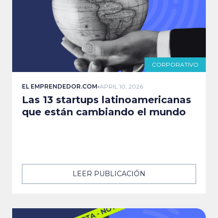
CORPORATIVO
EL EMPRENDEDOR.COM
-
APRIL 10, 2026
Las 13 startups latinoamericanas
que están cambiando el mundo
LEER PUBLICACIÓN