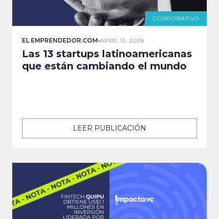
CORPORATIVO
EL EMPRENDEDOR.COM
-
APRIL 10, 2026
Las 13 startups latinoamericanas
que están cambiando el mundo
LEER PUBLICACIÓN