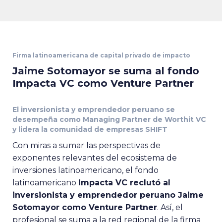
Firma latinoamericana de capital privado de impacto
Jaime Sotomayor se suma al fondo
Impacta VC como Venture Partner
El inversionista y emprendedor peruano se
desempeña como Managing Partner de Worthit VC
y lidera la comunidad de empresas SHIFT
Con miras a sumar las perspectivas de
exponentes relevantes del ecosistema de
inversiones latinoamericano, el fondo
latinoamericano
Impacta VC reclutó al
inversionista y emprendedor peruano Jaime
Sotomayor como Venture Partner
. Así, el
profesional se suma a la red regional de la firma