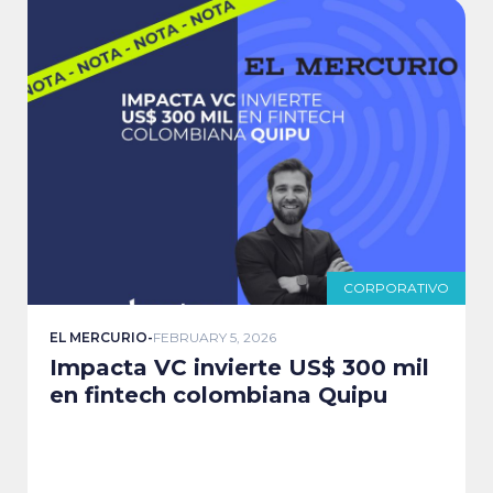
CORPORATIVO
EL MERCURIO
-
FEBRUARY 5, 2026
Impacta VC invierte US$ 300 mil
en fintech colombiana Quipu