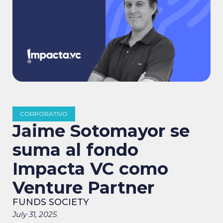
CORPORATIVO
Jaime Sotomayor se
suma al fondo
Impacta VC como
Venture Partner
FUNDS SOCIETY
July 31, 2025