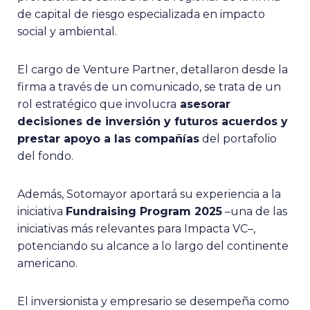
de capital de riesgo especializada en impacto
social y ambiental.
El cargo de Venture Partner, detallaron desde la
firma a través de un comunicado, se trata de un
rol estratégico que involucra
asesorar
decisiones de inversión y futuros acuerdos y
prestar apoyo a las compañías
del portafolio
del fondo.
Además, Sotomayor aportará su experiencia a la
iniciativa
Fundraising Program 2025
–una de las
iniciativas más relevantes para Impacta VC–,
potenciando su alcance a lo largo del continente
americano.
El inversionista y empresario se desempeña como