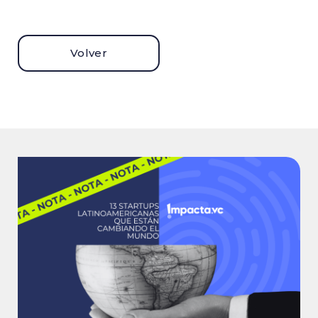
Volver