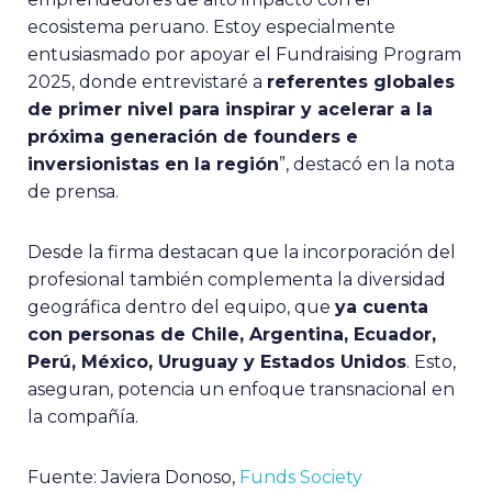
ecosistema peruano. Estoy especialmente
entusiasmado por apoyar el Fundraising Program
2025, donde entrevistaré a
referentes globales
de primer nivel para inspirar y acelerar a la
próxima generación de founders e
inversionistas en la región
”, destacó en la nota
de prensa.
Desde la firma destacan que la incorporación del
profesional también complementa la diversidad
geográfica dentro del equipo, que
ya cuenta
con personas de Chile, Argentina, Ecuador,
Perú, México, Uruguay y Estados Unidos
. Esto,
aseguran, potencia un enfoque transnacional en
la compañía.
Fuente: Javiera Donoso,
Funds Society