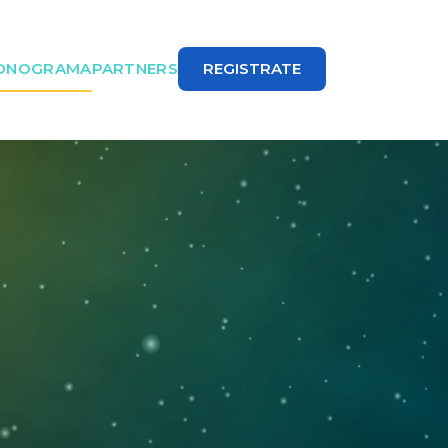
ONOGRAMA
PARTNERS
REGISTRATE