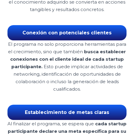
el conocimiento adquirido se convierta en acciones
tangibles y resultados concretos.
Conexión con potenciales clientes
El programa no solo proporciona herramientas para
el crecimiento, sino que también
busca establecer
conexiones con el cliente ideal de cada startup
participante.
Esto puede implicar actividades de
networking, identificación de oportunidades de
colaboración o incluso la generación de leads
cualificados.
Establecimiento de metas claras
Al finalizar el programa, se espera que
cada startup
participante declare una meta específica para su