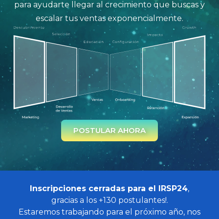
para ayudarte llegar al crecimiento que buscas y
escalar tus ventas exponencialmente.
POSTULAR AHORA
Inscripciones cerradas para el IRSP24
,
gracias a los +130 postulantes!.
Estaremos trabajando para el próximo año, nos