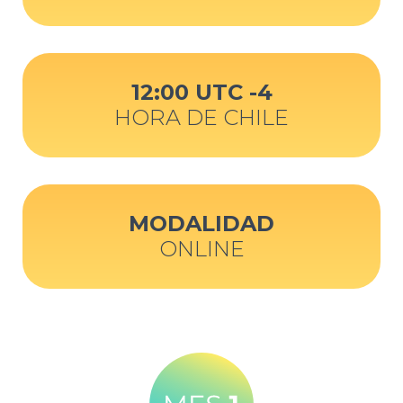
12:00 UTC -4
HORA DE CHILE
MODALIDAD
ONLINE