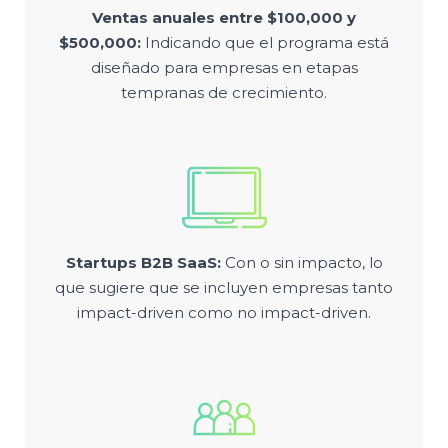
Ventas anuales entre $100,000 y
$500,000:
Indicando que el programa está
diseñado para empresas en etapas
tempranas de crecimiento.
Startups B2B SaaS:
Con o sin impacto, lo
que sugiere que se incluyen empresas tanto
impact-driven como no impact-driven.