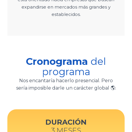
expandirse en mercados más grandes y
establecidos.
Cronograma
del
programa
Nos encantaría hacerlo presencial. Pero
sería imposible darle un carácter global 🌎.
DURACIÓN
3 MESES