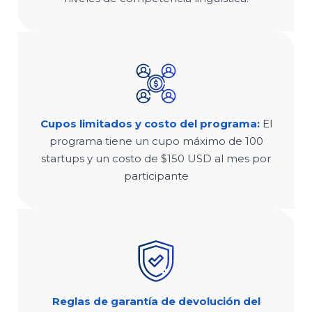
Cupos limitados y costo del programa:
El
programa tiene un cupo máximo de 100
startups y un costo de $150 USD al mes por
participante
Reglas de garantía de devolución del