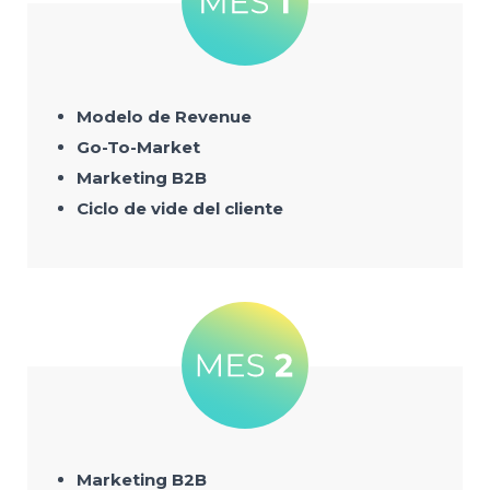
Modelo de Revenue
Go-To-Market
Marketing B2B
Ciclo de vide del cliente
Marketing B2B