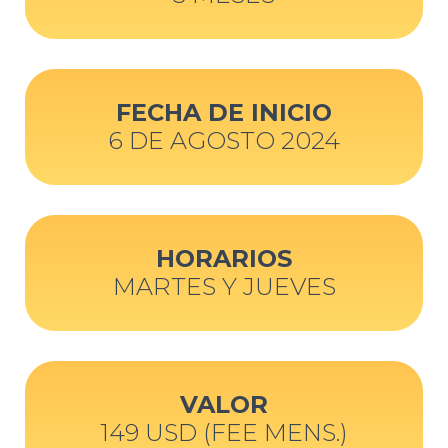
FECHA DE INICIO
6 DE AGOSTO 2024
HORARIOS
MARTES Y JUEVES
VALOR
149 USD (FEE MENS.)