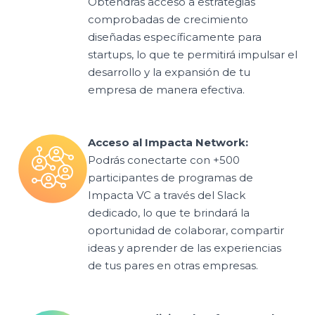
Obtendrás acceso a estrategias
comprobadas de crecimiento
diseñadas específicamente para
startups, lo que te permitirá impulsar el
desarrollo y la expansión de tu
empresa de manera efectiva.
Acceso al Impacta Network:
Podrás conectarte con +500
participantes de programas de
Impacta VC a través del Slack
dedicado, lo que te brindará la
oportunidad de colaborar, compartir
ideas y aprender de las experiencias
de tus pares en otras empresas.