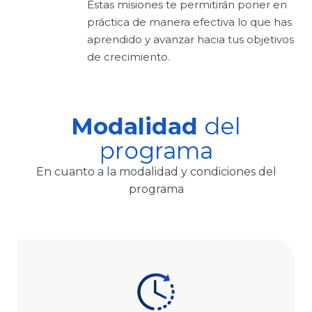
Estas misiones te permitirán poner en
práctica de manera efectiva lo que has
aprendido y avanzar hacia tus objetivos
de crecimiento.
Modalidad
del
programa
En cuanto a la modalidad y condiciones del
programa