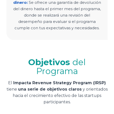
dinero:
Se ofrece una garantía de devolución
del dinero hasta el primer mes del programa,
donde se realizará una revisión del
desempeño para evaluar si el programa
cumple con tus expectativas y necesidades.
Objetivos
del
Programa
El
Impacta Revenue Strategy Program (IRSP)
tiene
una serie de objetivos claros
y orientados
hacia el crecimiento efectivo de las startups
participantes.