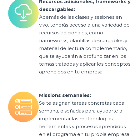
Recursos adicionales, frameworks y
descargables:
Además de las clases y sesiones en
vivo, tendrás acceso a una variedad de
recursos adicionales, como
frameworks, plantillas descargables y
material de lectura complementario,
que te ayudarán a profundizar en los
temas tratados y aplicar los conceptos
aprendidos en tu empresa.
Missions semanales:
Se te asignan tareas concretas cada
semana, diseñadas para ayudarte a
implementar las metodologías,
herramientas y procesos aprendidos
en el programa en tu propia empresa.