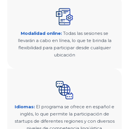
Modalidad online:
Todas las sesiones se
llevarán a cabo en línea, lo que te brinda la
flexibilidad para participar desde cualquier
ubicación
Idiomas:
El programa se ofrece en español e
inglés, lo que permite la participación de
startups de diferentes regiones y con diversos
niveles de competencia lingüística.