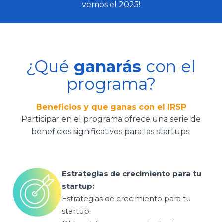
vemos el 2025!
¿Qué
ganarás
con el
programa?
Beneficios y que ganas con el IRSP
Participar en el programa ofrece una serie de
beneficios significativos para las startups.
Estrategias de crecimiento para tu
startup:
Estrategias de crecimiento para tu
startup: