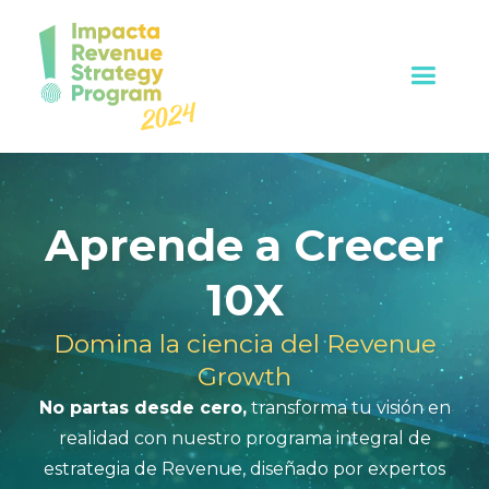
Aprende a Crecer
10X
Domina la ciencia del Revenue
Growth
No partas desde cero,
transforma tu visión en
realidad con nuestro programa integral de
estrategia de Revenue, diseñado por expertos