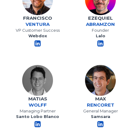
FRANCISCO
EZEQUIEL
VENTURA
ABRAMZON
VP Customer Success
Founder
Webdox
Lalo
MATIAS
MAX
WOLFF
RENCORET
Managing Partner
General Manager
Santo Lobo Blanco
Samsara