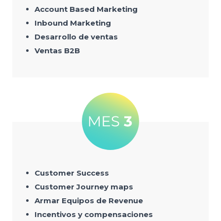
Account Based Marketing
Inbound Marketing
Desarrollo de ventas
Ventas B2B
Customer Success
Customer Journey maps
Armar Equipos de Revenue
Incentivos y compensaciones