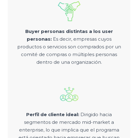
Buyer personas distintas a los user
personas:
Es decir, empresas cuyos
productos o servicios son comprados por un
comité de compras o múltiples personas
dentro de una organización.
Perfil de cliente ideal:
Dirigido hacia
segmentos de mercado mid-market a
enterprise, lo que implica que el programa
está orientado hacia empresas que buscan