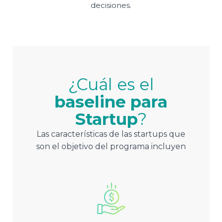
decisiones.
¿Cuál es el
baseline para
Startup
?
Las características de las startups que
son el objetivo del programa incluyen