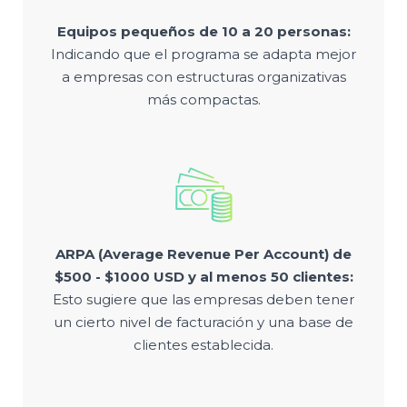
Equipos pequeños de 10 a 20 personas:
Indicando que el programa se adapta mejor
a empresas con estructuras organizativas
más compactas.
ARPA (Average Revenue Per Account) de
$500 - $1000 USD y al menos 50 clientes:
Esto sugiere que las empresas deben tener
un cierto nivel de facturación y una base de
clientes establecida.