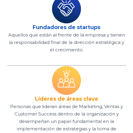
Fundadores de startups
Aquellos que están al frente de la empresa y tienen
la responsabilidad final de la dirección estratégica y
el crecimiento.
Líderes de áreas clave
Personas que lideran áreas de Marketing, Ventas y
Customer Success dentro de la organización y
desempeñan un papel fundamental en la
implementación de estrategias y la toma de