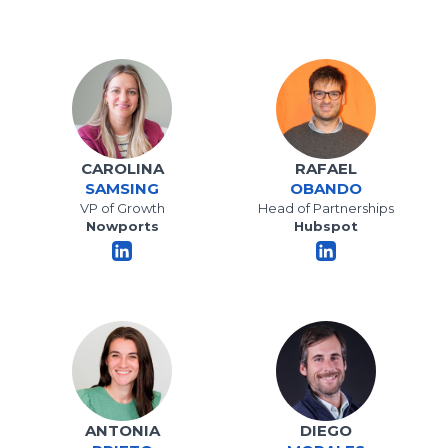
CAROLINA
RAFAEL
SAMSING
OBANDO
VP of Growth
Head of Partnerships
Nowports
Hubspot
ANTONIA
DIEGO