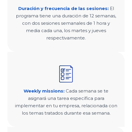
Duración y frecuencia de las sesiones:
El
programa tiene una duración de 12 semanas,
con dos sesiones semanales de 1 hora y
media cada una, los martes y jueves
respectivamente.
Weekly missions:
Cada semana se te
asignará una tarea específica para
implementar en tu empresa, relacionada con
los temas tratados durante esa semana.