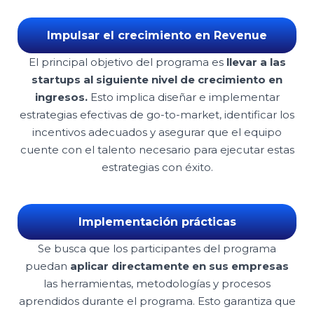
Impulsar el crecimiento en Revenue
El principal objetivo del programa es
llevar a las
startups al siguiente nivel de crecimiento en
ingresos.
Esto implica diseñar e implementar
estrategias efectivas de go-to-market, identificar los
incentivos adecuados y asegurar que el equipo
cuente con el talento necesario para ejecutar estas
estrategias con éxito.
Implementación prácticas
Se busca que los participantes del programa
puedan
aplicar directamente en sus empresas
las herramientas, metodologías y procesos
aprendidos durante el programa. Esto garantiza que