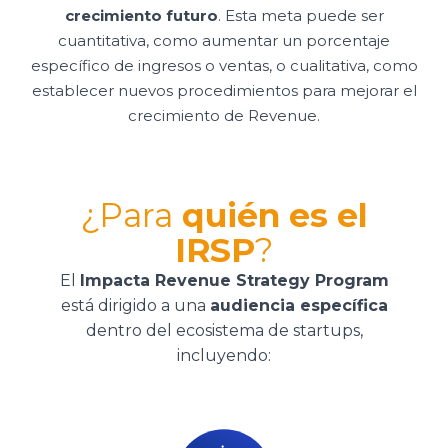
crecimiento futuro
. Esta meta puede ser
cuantitativa, como aumentar un porcentaje
específico de ingresos o ventas, o cualitativa, como
establecer nuevos procedimientos para mejorar el
crecimiento de Revenue.
¿Para
quién es el
IRSP
?
El
Impacta Revenue Strategy Program
está dirigido a una
audiencia específica
dentro del ecosistema de startups,
incluyendo: